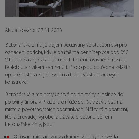
Aktualizováno: 07.11.2023
Betonářská zima je pojem používaný ve stavebnictví pro
označení období, kdy je průměrná denní teplota pod 0°C.
V tomto čase je zrání a tuhnutí betonu ovlivněno nízkou
teplotou a rizikem zamrznutí. Proto jsou potřebná zvláštní
opatření, která zajistí kvalitu a trvanlivost betonových
konstrukcí.
Betonářská zima obvykle trvá od poloviny prosince do
poloviny února v Praze, ale může se lišit v závislosti na
místě a povětrnostních podmínkách. Některá z opatření,
která provádějí výrobci a uživatelé betonu během
betonářské zimy, jsou:
Ohřívání míchací vody a kameniva, aby se zvýšila