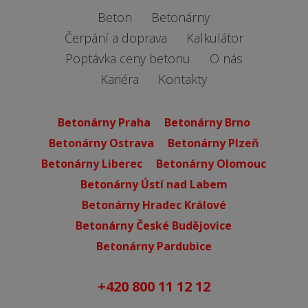
Beton
Betonárny
Čerpání a doprava
Kalkulátor
Poptávka ceny betonu
O nás
Kariéra
Kontakty
Betonárny Praha
Betonárny Brno
Betonárny Ostrava
Betonárny Plzeň
Betonárny Liberec
Betonárny Olomouc
Betonárny Ústí nad Labem
Betonárny Hradec Králové
Betonárny České Budějovice
Betonárny Pardubice
+420 800 11 12 12