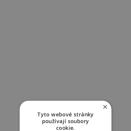
Betonářská ocel
×
Tyto webové stránky
používají soubory
cookie.