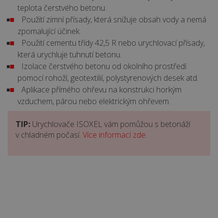
teplota čerstvého betonu.
Použití zimní přísady, která snižuje obsah vody a nemá
zpomalující účinek.
Použití cementu třídy 42,5 R nebo urychlovací přísady,
která urychluje tuhnutí betonu.
Izolace čerstvého betonu od okolního prostředí
pomocí rohoží, geotextilií, polystyrenových desek atd.
Aplikace přímého ohřevu na konstrukci horkým
vzduchem, párou nebo elektrickým ohřevem.
TIP:
Urychlovače ISOXEL vám pomůžou s betonáží
v chladném počasí.
Více informací zde.
Další pojmy