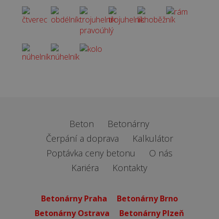
Beton
Betonárny
Čerpání a doprava
Kalkulátor
Poptávka ceny betonu
O nás
Kariéra
Kontakty
Betonárny Praha
Betonárny Brno
Betonárny Ostrava
Betonárny Plzeň