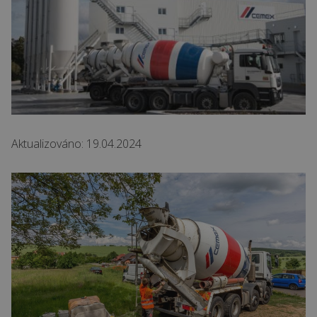
Aktualizováno: 19.04.2024