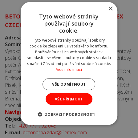
×
Tyto webové stránky
BETONÁRNA ŽĎÁR NAD SÁZAVOU - CEMEX
používají soubory
CZECH REPUBLIC, S.R.O.
cookie.
Adresa:
Jihlavská 1007, 591 01 Ždár nad Sázavou
Tyto webové stránky používají soubory
Sortiment:
Cementová zdící malta Readymalt,
cookie ke zlepšení uživatelského komfortu.
Vysokopevnostní beton, Pěnobeton Poroflow, Cementový
Používáním našich webových stránek
potěr CemLevel, Anhydritový potěr AnhyLevel, Anhydritový
souhlasíte se všemi soubory cookie v souladu
s našimi Zásadami používání souborů cookie.
potěr Anhylevel Heat, Anhydritový potěr Anhylevel
Více informací
Extranivel, Samozhutnitelný nivelační beton COMPACTON,
Drátkobeton a vláknobeton, Konstrukční beton, Beton,
VŠE ODMÍTNOUT
Písek, Kamenivo, Štěrk, Doprava čerstvého betonu a litých
směsí, Pumpování čerstvého betonu a litých směsí, Systém
Bremat | míchání směsí na místě, Realizace certifikovanými
VŠE PŘIJMOUT
specialisty v rámci programu Cemex Xperts
Navigovat
ZOBRAZIT PODROBNOSTI
Objednávky:
Tel.:
+420 777 792 045
E-mail:
betonarna.zdar@Cemex.com