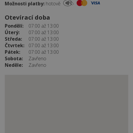
Možnosti platby:
hotově
Otevírací doba
Pondělí:
07:00 až 13:00
Úterý:
07:00 až 13:00
Středa:
07:00 až 13:00
Čtvrtek:
07:00 až 13:00
Pátek:
07:00 až 13:00
Sobota:
Zavřeno
Neděle:
Zavřeno