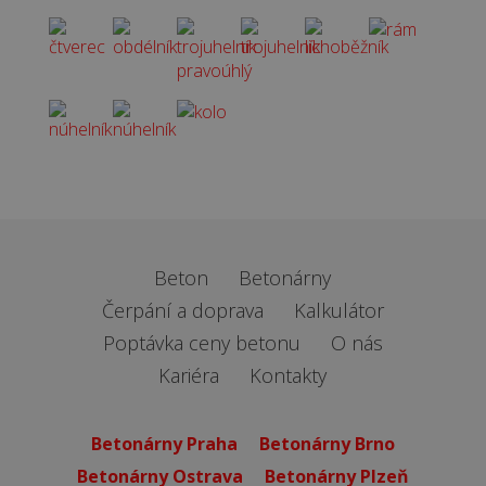
Beton
Betonárny
Čerpání a doprava
Kalkulátor
Poptávka ceny betonu
O nás
Kariéra
Kontakty
Betonárny Praha
Betonárny Brno
Betonárny Ostrava
Betonárny Plzeň