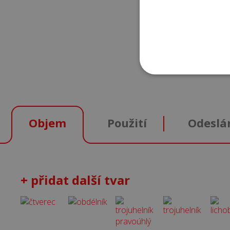
Kal
Objem
Použití
Odeslá
+ přidat další tvar