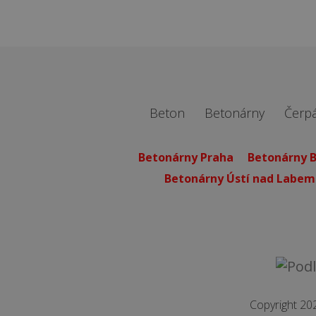
Beton
Betonárny
Čerpá
Betonárny Praha
Betonárny 
Betonárny Ústí nad Labem
Copyright 20