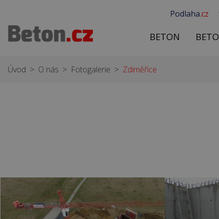
Podlaha
.cz
BETON
BET
Úvod
>
O nás
>
Fotogalerie
>
Zdiměřice