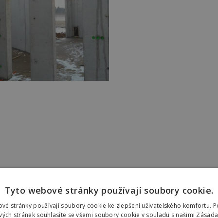
Tyto webové stránky používají soubory cookie.
vé stránky používají soubory cookie ke zlepšení uživatelského komfortu. 
ých stránek souhlasíte se všemi soubory cookie v souladu s našimi Zásad