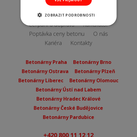
Beton
Betonárny
ZOBRAZIT PODROBNOSTI
Čerpání a doprava
Kalkulátor
Poptávka ceny betonu
O nás
Kariéra
Kontakty
Betonárny Praha
Betonárny Brno
Betonárny Ostrava
Betonárny Plzeň
Betonárny Liberec
Betonárny Olomouc
Betonárny Ústí nad Labem
Betonárny Hradec Králové
Betonárny České Budějovice
Betonárny Pardubice
+420 800 11 12 12