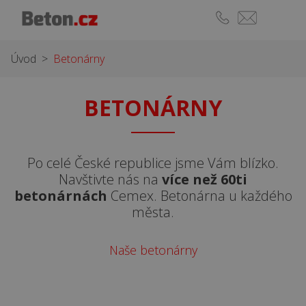
Úvod
>
Betonárny
BETONÁRNY
Po celé České republice jsme Vám blízko.
Navštivte nás na
více než 60ti
betonárnách
Cemex. Betonárna u každého
města.
Naše betonárny