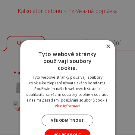
Kalkulátor betonu – nezávazná poptávka
Objem
Použití
Odeslání
×
Tyto webové stránky
používají soubory
cookie.
+ přidat další tvar
Tyto webové stránky používají soubory
cookie ke zlepšení uživatelského komfortu.
Používáním našich webových stránek
souhlasíte se všemi soubory cookie v souladu
s našimi Zásadami používání souborů cookie.
Více informací
VŠE ODMÍTNOUT
VŠE PŘIJMOUT