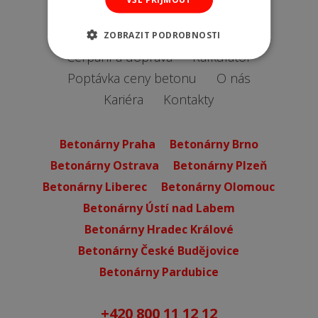
Beton
Betonárny
ZOBRAZIT PODROBNOSTI
Čerpání a doprava
Kalkulátor
Poptávka ceny betonu
O nás
Kariéra
Kontakty
Betonárny Praha
Betonárny Brno
Betonárny Ostrava
Betonárny Plzeň
Betonárny Liberec
Betonárny Olomouc
Betonárny Ústí nad Labem
Betonárny Hradec Králové
Betonárny České Budějovice
Betonárny Pardubice
+420 800 11 12 12