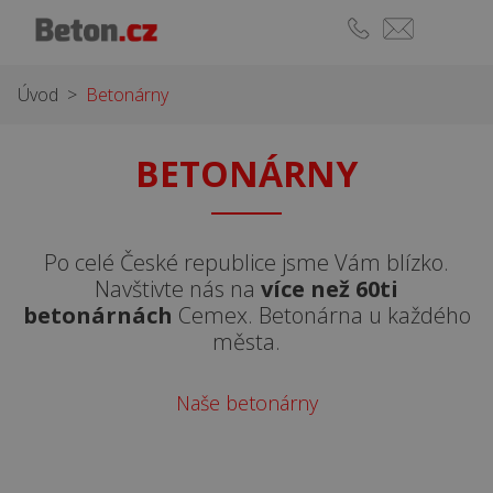
Úvod
>
Betonárny
BETONÁRNY
Po celé České republice jsme Vám blízko.
Navštivte nás na
více než 60ti
betonárnách
Cemex. Betonárna u každého
města.
Naše betonárny