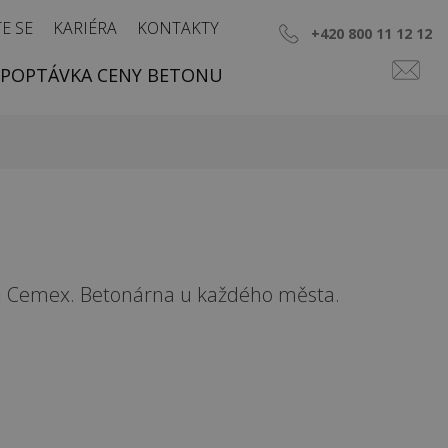
TE SE
KARIÉRA
KONTAKTY
+420 800 11 12 12
POPTÁVKA CENY BETONU
h
Cemex. Betonárna u každého města.