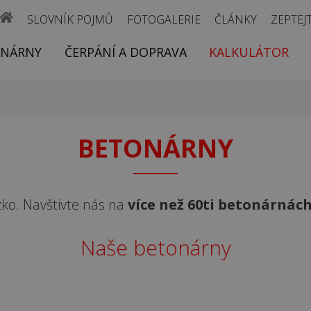
SLOVNÍK POJMŮ
FOTOGALERIE
ČLÁNKY
ZEPTEJ
ONÁRNY
ČERPÁNÍ A DOPRAVA
KALKULÁTOR
BETONÁRNY
zko. Navštivte nás na
více než 60ti
betonárnác
Naše betonárny