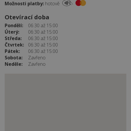
Možnosti platby:
hotově
Otevírací doba
Pondělí:
06:30 až 15:00
Úterý:
06:30 až 15:00
Středa:
06:30 až 15:00
Čtvrtek:
06:30 až 15:00
Pátek:
06:30 až 15:00
Sobota:
Zavřeno
Neděle:
Zavřeno