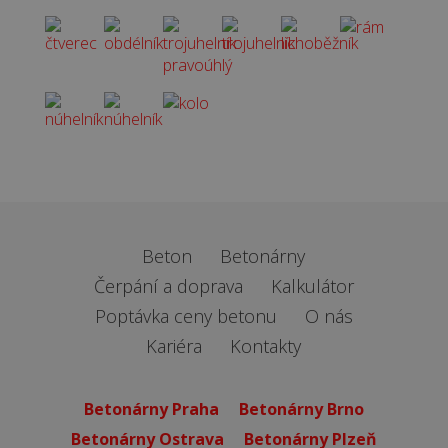
Beton
Betonárny
Čerpání a doprava
Kalkulátor
Poptávka ceny betonu
O nás
Kariéra
Kontakty
Betonárny Praha
Betonárny Brno
Betonárny Ostrava
Betonárny Plzeň