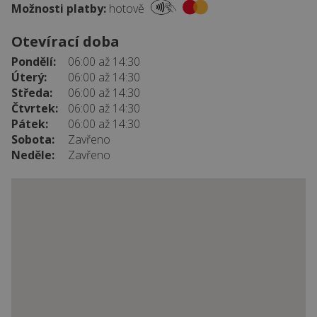
Možnosti platby:
hotově
Otevírací doba
Pondělí:
06:00 až 14:30
Úterý:
06:00 až 14:30
Středa:
06:00 až 14:30
Čtvrtek:
06:00 až 14:30
Pátek:
06:00 až 14:30
Sobota:
Zavřeno
Neděle:
Zavřeno